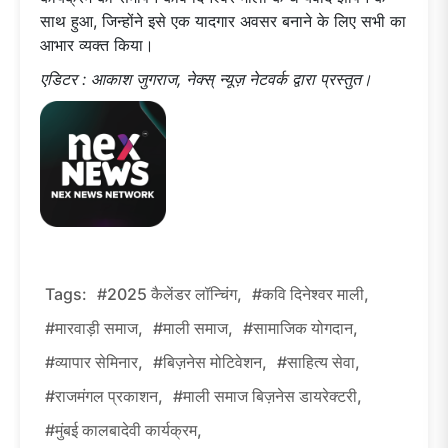
साथ हुआ, जिन्होंने इसे एक यादगार अवसर बनाने के लिए सभी का
आभार व्यक्त किया।
एडिटर : आकाश जुगराज, नेक्स् न्यूज़ नेटवर्क द्वारा प्रस्तुत।
Tags:
#2025 कैलेंडर लॉन्चिंग,
#कवि दिनेश्वर माली,
#मारवाड़ी समाज,
#माली समाज,
#सामाजिक योगदान,
#व्यापार सेमिनार,
#बिज़नेस मोटिवेशन,
#साहित्य सेवा,
#राजमंगल प्रकाशन,
#माली समाज बिज़नेस डायरेक्टरी,
#मुंबई कालबादेवी कार्यक्रम,