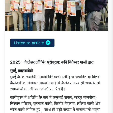
play_circle_filled
Listen to article
2025 - कैलेंडर लॉन्चिंग प्रोग्राम: कवि दिनेश्वर माली द्वारा
मुंबई, कालबादेवी
मुंबई के कालबादेवी में कवि दिनेश्वर माली द्वारा संपादित दो विशेष
कैलेंडरों का विमोचन किया गया। ये कैलेंडर मारवाड़ी राजस्थानी
समाज और माली समाज को समर्पित हैं।
कार्यक्रम में अतिथि के रूप में कनुभाई रावल, महेंद्र मालवीया,
निरंजन परिहार, जुगराज माली, किशोर गेहलोत, ललित माली और
नरेश माली शामिल हुए। साथ ही बड़ी संख्या में राजस्थानी भाइयों