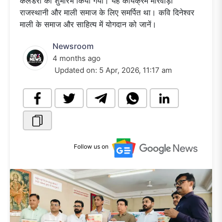
कैलेंडरों का शुभारंभ किया गया। यह कार्यक्रम मारवाड़ी
राजस्थानी और माली समाज के लिए समर्पित था। कवि दिनेश्वर
माली के समाज और साहित्य में योगदान को जानें।
Newsroom
4 months ago
Updated on:
5 Apr, 2026, 11:17 am
Follow us on