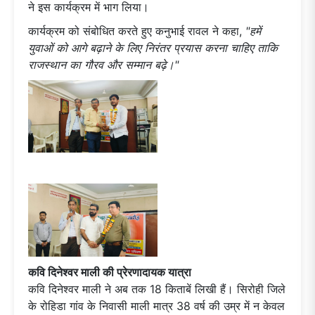
ने इस कार्यक्रम में भाग लिया।
कार्यक्रम को संबोधित करते हुए कनुभाई रावल ने कहा,
"हमें
युवाओं को आगे बढ़ाने के लिए निरंतर प्रयास करना चाहिए ताकि
राजस्थान का गौरव और सम्मान बढ़े।"
कवि दिनेश्वर माली की प्रेरणादायक यात्रा
कवि दिनेश्वर माली ने अब तक 18 किताबें लिखी हैं। सिरोही जिले
के रोहिडा गांव के निवासी माली मात्र 38 वर्ष की उम्र में न केवल