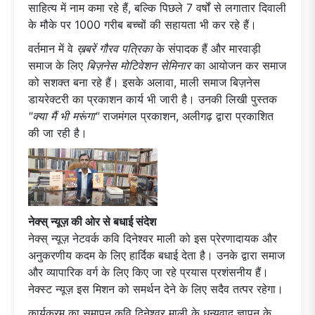
साहित्य में नाम कमा रहे हैं, बल्कि पिछले 7 वर्षों से लगातार दिवाली
के मौके पर 1000 गरीब बच्चों की सहायता भी कर रहे हैं।
वर्तमान में वे
ख़बरें गौरव पत्रिका
के संपादक हैं और मारवाड़ी
समाज के लिए
बिज़नेस मोटिवेशन सेमिनार
का आयोजन कर समाज
को सशक्त बना रहे हैं। इसके अलावा, माली समाज बिज़नेस
डायरेक्टरी का प्रकाशन कार्य भी जारी है। उनकी लिखी पुस्तक
"क्या मैं भी मरूंगा"
राजमंगल प्रकाशन, अलीगढ़ द्वारा प्रकाशित
की जा रही है।
नेक्स् न्यूज़ की ओर से बधाई संदेश
नेक्स् न्यूज़ नेटवर्क कवि दिनेश्वर माली को इस प्रेरणादायक और
अनुकरणीय कदम के लिए हार्दिक बधाई देता है। उनके द्वारा समाज
और व्यापारिक वर्ग के लिए किए जा रहे प्रयास प्रशंसनीय हैं।
नेक्स्ट न्यूज़ इस मिशन को समर्थन देने के लिए सदैव तत्पर रहेगा।
कार्यक्रम का समापन कवि दिनेश्वर माली के धन्यवाद ज्ञापन के